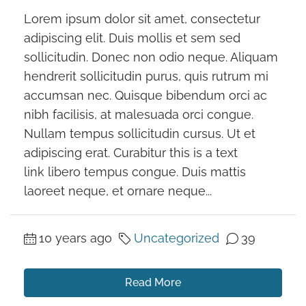
Lorem ipsum dolor sit amet, consectetur
adipiscing elit. Duis mollis et sem sed
sollicitudin. Donec non odio neque. Aliquam
hendrerit sollicitudin purus, quis rutrum mi
accumsan nec. Quisque bibendum orci ac
nibh facilisis, at malesuada orci congue.
Nullam tempus sollicitudin cursus. Ut et
adipiscing erat. Curabitur this is a text
link libero tempus congue. Duis mattis
laoreet neque, et ornare neque...
10 years ago
Uncategorized
39
Read More