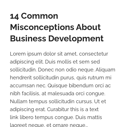
14 Common
Misconceptions About
Business Development
Lorem ipsum dolor sit amet, consectetur
adipiscing elit. Duis mollis et sem sed
sollicitudin. Donec non odio neque. Aliquam
hendrerit sollicitudin purus, quis rutrum mi
accumsan nec. Quisque bibendum orci ac
nibh facilisis, at malesuada orci congue.
Nullam tempus sollicitudin cursus. Ut et
adipiscing erat. Curabitur this is a text
link libero tempus congue. Duis mattis
laoreet neque, et ornare neque...