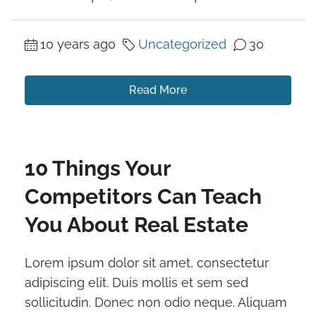
10 years ago
Uncategorized
30
Read More
10 Things Your
Competitors Can Teach
You About Real Estate
Lorem ipsum dolor sit amet, consectetur
adipiscing elit. Duis mollis et sem sed
sollicitudin. Donec non odio neque. Aliquam