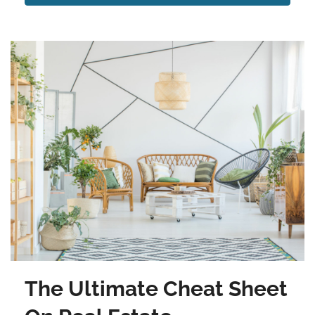
The Ultimate Cheat Sheet