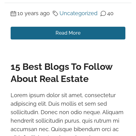
10 years ago
Uncategorized
40
Read More
15 Best Blogs To Follow
About Real Estate
Lorem ipsum dolor sit amet, consectetur
adipiscing elit. Duis mollis et sem sed
sollicitudin. Donec non odio neque. Aliquam
hendrerit sollicitudin purus, quis rutrum mi
accumsan nec. Quisque bibendum orci ac