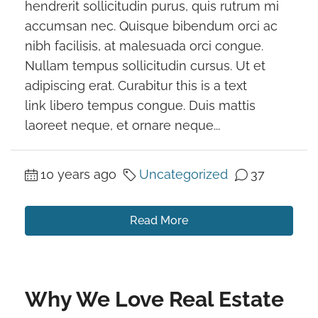
hendrerit sollicitudin purus, quis rutrum mi
accumsan nec. Quisque bibendum orci ac
nibh facilisis, at malesuada orci congue.
Nullam tempus sollicitudin cursus. Ut et
adipiscing erat. Curabitur this is a text
link libero tempus congue. Duis mattis
laoreet neque, et ornare neque...
10 years ago
Uncategorized
37
Read More
Why We Love Real Estate