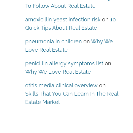
To Follow About Real Estate
amoxicillin yeast infection risk
on
10
Quick Tips About Real Estate
pneumonia in children
on
Why We
Love Real Estate
penicillin allergy symptoms list
on
Why We Love Real Estate
otitis media clinical overview
on
Skills That You Can Learn In The Real
Estate Market