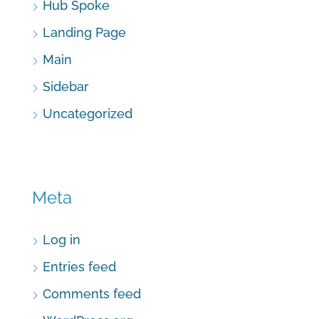
Hub Spoke
Landing Page
Main
Sidebar
Uncategorized
Meta
Log in
Entries feed
Comments feed