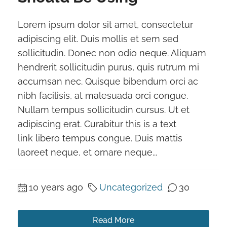
Lorem ipsum dolor sit amet, consectetur
adipiscing elit. Duis mollis et sem sed
sollicitudin. Donec non odio neque. Aliquam
hendrerit sollicitudin purus, quis rutrum mi
accumsan nec. Quisque bibendum orci ac
nibh facilisis, at malesuada orci congue.
Nullam tempus sollicitudin cursus. Ut et
adipiscing erat. Curabitur this is a text
link libero tempus congue. Duis mattis
laoreet neque, et ornare neque...
10 years ago
Uncategorized
30
Read More