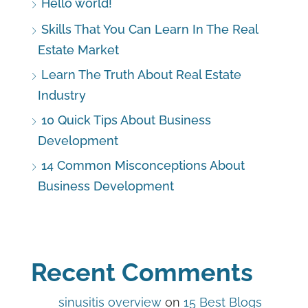
Hello world!
Skills That You Can Learn In The Real
Estate Market
Learn The Truth About Real Estate
Industry
10 Quick Tips About Business
Development
14 Common Misconceptions About
Business Development
Recent Comments
sinusitis overview
on
15 Best Blogs