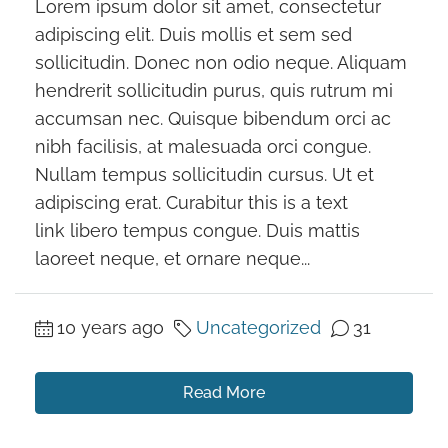
Lorem ipsum dolor sit amet, consectetur
adipiscing elit. Duis mollis et sem sed
sollicitudin. Donec non odio neque. Aliquam
hendrerit sollicitudin purus, quis rutrum mi
accumsan nec. Quisque bibendum orci ac
nibh facilisis, at malesuada orci congue.
Nullam tempus sollicitudin cursus. Ut et
adipiscing erat. Curabitur this is a text
link libero tempus congue. Duis mattis
laoreet neque, et ornare neque...
10 years ago
Uncategorized
31
Read More