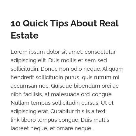
10 Quick Tips About Real
Estate
Lorem ipsum dolor sit amet, consectetur
adipiscing elit. Duis mollis et sem sed
sollicitudin. Donec non odio neque. Aliquam
hendrerit sollicitudin purus, quis rutrum mi
accumsan nec. Quisque bibendum orci ac
nibh facilisis, at malesuada orci congue.
Nullam tempus sollicitudin cursus. Ut et
adipiscing erat. Curabitur this is a text
link libero tempus congue. Duis mattis
laoreet neque, et ornare neque...