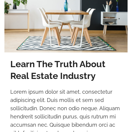
Learn The Truth About
Real Estate Industry
Lorem ipsum dolor sit amet, consectetur
adipiscing elit. Duis mollis et sem sed
sollicitudin. Donec non odio neque. Aliquam
hendrerit sollicitudin purus, quis rutrum mi
accumsan nec. Quisque bibendum orci ac