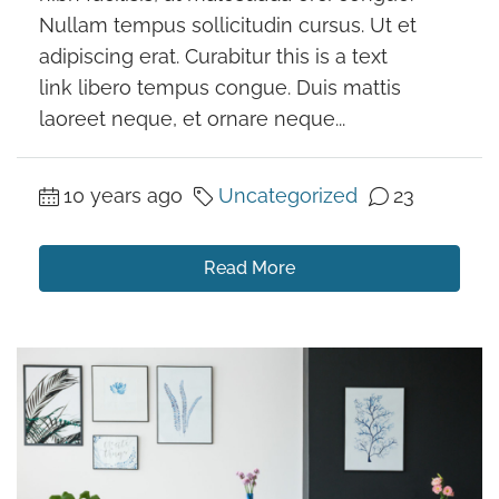
Nullam tempus sollicitudin cursus. Ut et
adipiscing erat. Curabitur this is a text
link libero tempus congue. Duis mattis
laoreet neque, et ornare neque...
10 years ago
Uncategorized
23
Read More